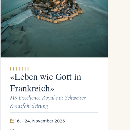
«Leben wie Gott in
Frankreich»
MS Excellence Royal mit Schweizer
Kreuzfahrtleitung
16. - 24. November 2026