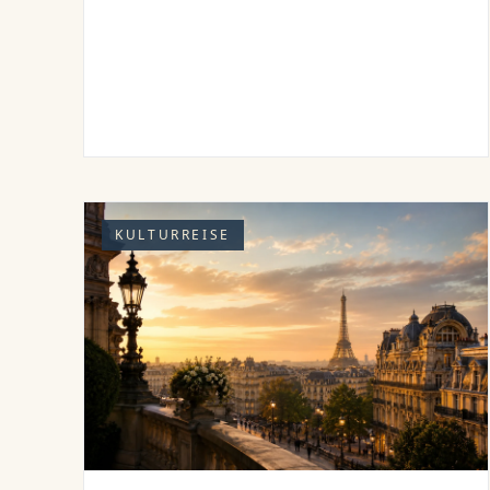
KULTURREISE