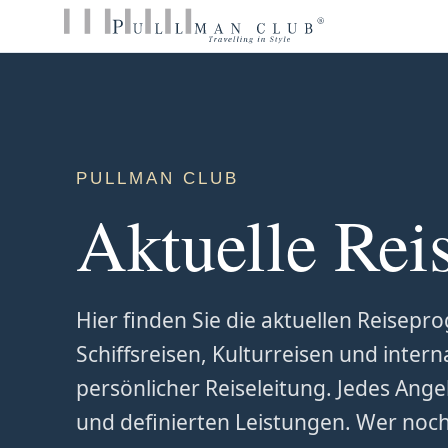
PULLMAN CLUB
Aktuelle Rei
Hier finden Sie die aktuellen Reisep
Schiffsreisen, Kulturreisen und inte
persönlicher Reiseleitung. Jedes Ang
und definierten Leistungen. Wer noch n