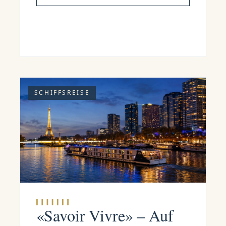
SCHIFFSREISE
«Savoir Vivre» – Auf