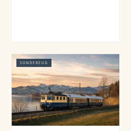
SONDERZUG